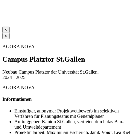
<
>
AGORA NOVA
Campus Platztor St.Gallen
Neubau Campus Platztor der Universität St.Gallen.
2024 - 2025
AGORA NOVA
Informationen
Einstufiger, anonymer Projektwettbewerb im selektiven
Verfahren für Planungsteams mit Generalplaner
Auftraggeber: Kanton St.Gallen, vertreten durch das Bau-
und Umweltdepartement
Projektmitarbeit: Maximilian Escherich, Janik Voigt, Lea Rief,