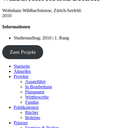
Wohnhaus Wildbachstrasse, Zürich-Seefeld.
2010
Informationen
Studienauftrag: 2010 | 1. Rang
Zum Projekt
Startseite
Aktuelles
Projekte
Ausgeführt
In Bearbeitung
Planungen
Wettbewerbe
Fundus
Publikationen
Bücher
Beiträge
Präsenz
Vorträge & Podien