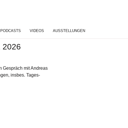
PODCASTS
VIDEOS
AUSSTELLUNGEN
 2026
 im Gespräch mit Andreas
gen, insbes. Tages-